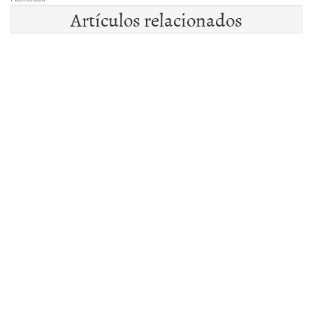
Artículos relacionados