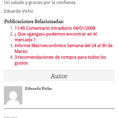
Un saludo y gracias por la confianza.
Eduardo Vicho
Publicaciones Relacionadas:
11:45 Comentario Intradiario 04/01/2008
¿ Que «gangas» podemos encontrar en el
mercado ?
Informe Macroeconómico Semana del 24 al 30 de
Marzo:
3 recomendaciones de compra para todos los
gustos
Autor
Eduardo Vicho
Publicidad