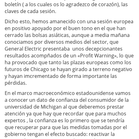
boletín ( a los cuales os lo agradezco de corazón), las
claves de cada sesión.
Dicho esto, hemos amanecido con una sesión europea
en positivo apoyado por el buen tono en el que han
cerrado las bolsas asiáticas, aunque a media mañana
conociamos por diversos medios del sector, que
General Electric presentaba unos decepcionantes
resultados acompñados de un «Profit Warning», lo que
ha provocado que tanto las plazas europeas como los
futuros de Chicago se hayan girado a terreno negativo
y hayan imcrementado de forma importante las
pérdidas.
En el marco macroeconómico estadounidense vamos
a conocer un dato de confianza del consumidor de la
universidad de Michigan al que deberemos prestar
atención ya que hay que recordar que para muchos
expertos , la confianza es lo primero que se tendría
que recuperar para que las medidas tomadas por el
gobierno tengan el efecto buscado: reactivar la