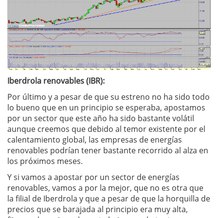
Iberdrola renovables (IBR):
Por último y a pesar de que su estreno no ha sido todo
lo bueno que en un principio se esperaba, apostamos
por un sector que este año ha sido bastante volátil
aunque creemos que debido al temor existente por el
calentamiento global, las empresas de energías
renovables podrían tener bastante recorrido al alza en
los próximos meses.
Y si vamos a apostar por un sector de energías
renovables, vamos a por la mejor, que no es otra que
la filial de Iberdrola y que a pesar de que la horquilla de
precios que se barajada al principio era muy alta,