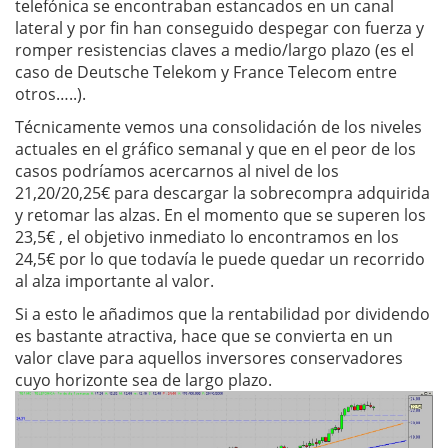
telefónica se encontraban estancados en un canal
lateral y por fin han conseguido despegar con fuerza y
romper resistencias claves a medio/largo plazo (es el
caso de Deutsche Telekom y France Telecom entre
otros…..).
Técnicamente vemos una consolidación de los niveles
actuales en el gráfico semanal y que en el peor de los
casos podríamos acercarnos al nivel de los
21,20/20,25€ para descargar la sobrecompra adquirida
y retomar las alzas. En el momento que se superen los
23,5€ , el objetivo inmediato lo encontramos en los
24,5€ por lo que todavía le puede quedar un recorrido
al alza importante al valor.
Si a esto le añadimos que la rentabilidad por dividendo
es bastante atractiva, hace que se convierta en un
valor clave para aquellos inversores conservadores
cuyo horizonte sea de largo plazo.