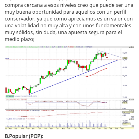
compra cercana a esos niveles creo que puede ser una
muy buena oportunidad para aquellos con un perfil
conservador, ya que como apreciamos es un valor con
una volatilidad no muy alta y con unos fundamentales
muy sólidos, sin duda, una apuesta segura para el
medio plazo¡
B.Popular (POP):