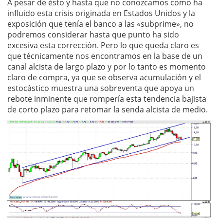
A pesar de ésto y hasta que no conozcamos como ha
influido esta crisis originada en Estados Unidos y la
exposición que tenía el banco a las «subprime», no
podremos considerar hasta que punto ha sido
excesiva esta corrección. Pero lo que queda claro es
que técnicamente nos encontramos en la base de un
canal alcista de largo plazo y por lo tanto es momento
claro de compra, ya que se observa acumulación y el
estocástico muestra una sobreventa que apoya un
rebote inminente que rompería esta tendencia bajista
de corto plazo para retomar la senda alcista de medio.