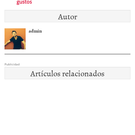
gustos
Autor
admin
Publicidad
Artículos relacionados