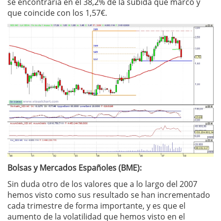
se encontraría en el 38,2% de la subida que marco y
que coincide con los 1,57€.
Bolsas y Mercados Españoles (BME):
Sin duda otro de los valores que a lo largo del 2007
hemos visto como sus resultado se han incrementado
cada trimestre de forma importante, y es que el
aumento de la volatilidad que hemos visto en el