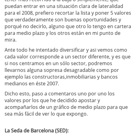
puedan entrar en una situación clara de lateralidad
para el 2008, prefiero recortar la lista y poner 5 valores
que verdaderamente son buenas oportunidades y
porqué no decirlo, alguno que otro lo tengo en cartera
para medio plazo y los otros están en mi punto de
mira.
Ante todo he intentado diversificar y asi vemos como
cada valor corresponde a un sector diferente, y es que
si nos centramos en un sólo sector, podremos
llevarnos alguna sopresa desagradable como por
ejemplo las constructoras,inmobiliarias y bancos
medianos en éste 2007.
Dicho esto, paso a comentaros uno por uno los
valores por los que he decidido apostar y
acompañarlos de un gráfico de medio plazo para que
sea más fácil de ver lo que expongo.
La Seda de Barcelona (SED):