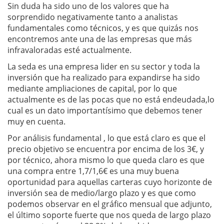
Sin duda ha sido uno de los valores que ha
sorprendido negativamente tanto a analistas
fundamentales como técnicos, y es que quizás nos
encontremos ante una de las empresas que más
infravaloradas esté actualmente.
La seda es una empresa lider en su sector y toda la
inversión que ha realizado para expandirse ha sido
mediante ampliaciones de capital, por lo que
actualmente es de las pocas que no está endeudada,lo
cual es un dato importantísimo que debemos tener
muy en cuenta.
Por análisis fundamental , lo que está claro es que el
precio objetivo se encuentra por encima de los 3€, y
por técnico, ahora mismo lo que queda claro es que
una compra entre 1,7/1,6€ es una muy buena
oportunidad para aquellas carteras cuyo horizonte de
inversión sea de medio/largo plazo y es que como
podemos observar en el gráfico mensual que adjunto,
el último soporte fuerte que nos queda de largo plazo