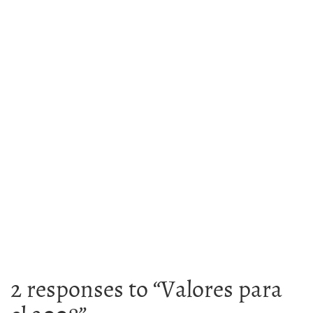
2 responses to “
Valores para