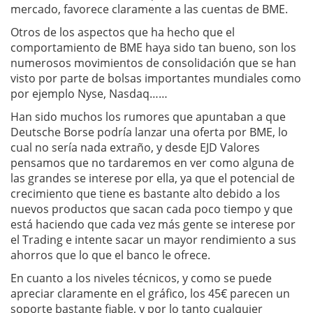
mercado, favorece claramente a las cuentas de BME.
Otros de los aspectos que ha hecho que el
comportamiento de BME haya sido tan bueno, son los
numerosos movimientos de consolidación que se han
visto por parte de bolsas importantes mundiales como
por ejemplo Nyse, Nasdaq……
Han sido muchos los rumores que apuntaban a que
Deutsche Borse podría lanzar una oferta por BME, lo
cual no sería nada extraño, y desde EJD Valores
pensamos que no tardaremos en ver como alguna de
las grandes se interese por ella, ya que el potencial de
crecimiento que tiene es bastante alto debido a los
nuevos productos que sacan cada poco tiempo y que
está haciendo que cada vez más gente se interese por
el Trading e intente sacar un mayor rendimiento a sus
ahorros que lo que el banco le ofrece.
En cuanto a los niveles técnicos, y como se puede
apreciar claramente en el gráfico, los 45€ parecen un
soporte bastante fiable, y por lo tanto cualquier