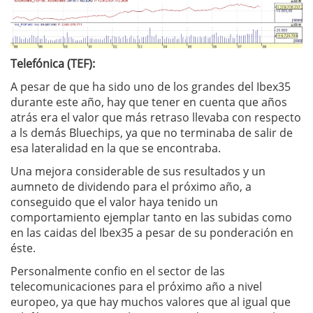
Telefónica (TEF):
A pesar de que ha sido uno de los grandes del Ibex35
durante este año, hay que tener en cuenta que años
atrás era el valor que más retraso llevaba con respecto
a ls demás Bluechips, ya que no terminaba de salir de
esa lateralidad en la que se encontraba.
Una mejora considerable de sus resultados y un
aumneto de dividendo para el próximo año, a
conseguido que el valor haya tenido un
comportamiento ejemplar tanto en las subidas como
en las caidas del Ibex35 a pesar de su ponderación en
éste.
Personalmente confio en el sector de las
telecomunicaciones para el próximo año a nivel
europeo, ya que hay muchos valores que al igual que