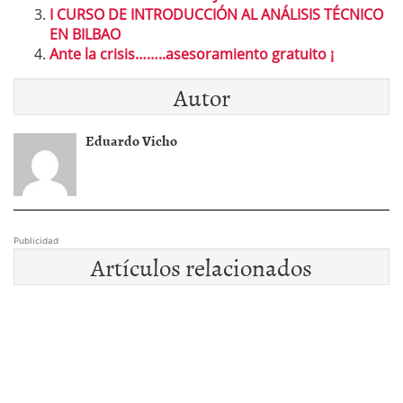
I CURSO DE INTRODUCCIÓN AL ANÁLISIS TÉCNICO
EN BILBAO
Ante la crisis……..asesoramiento gratuito ¡
Autor
Eduardo Vicho
Publicidad
Artículos relacionados