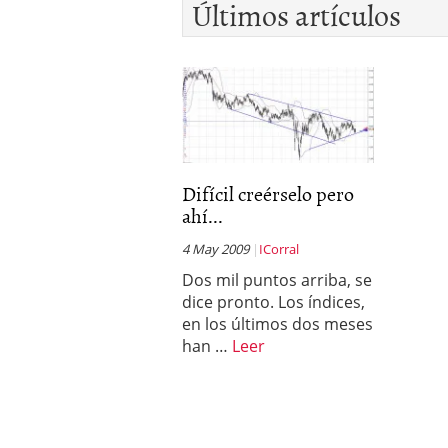
Últimos artículos
Difícil creérselo pero
ahí...
4 May 2009
ICorral
Dos mil puntos arriba, se
dice pronto. Los índices,
en los últimos dos meses
han …
Leer