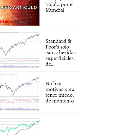
‘roja’ a por el
Mundial
Standard &
Poor’s solo
causa heridas
superficiales,
de...
No hay
motivos para
tener miedo,
de momento