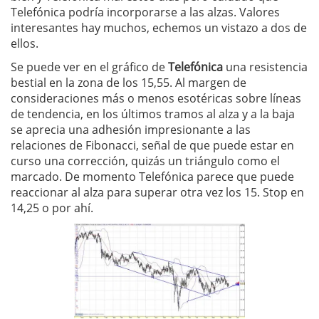
Telefónica podría incorporarse a las alzas. Valores
interesantes hay muchos, echemos un vistazo a dos de
ellos.
Se puede ver en el gráfico de
Telefónica
una resistencia
bestial en la zona de los 15,55. Al margen de
consideraciones más o menos esotéricas sobre líneas
de tendencia, en los últimos tramos al alza y a la baja
se aprecia una adhesión impresionante a las
relaciones de Fibonacci, señal de que puede estar en
curso una corrección, quizás un triángulo como el
marcado. De momento Telefónica parece que puede
reaccionar al alza para superar otra vez los 15. Stop en
14,25 o por ahí.