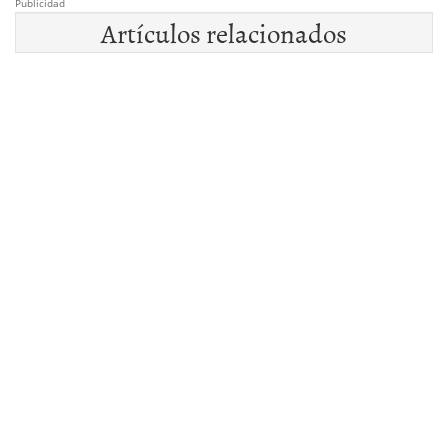
Publicidad
Artículos relacionados