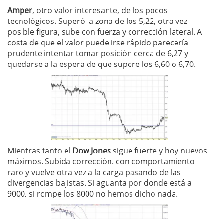
Amper
, otro valor interesante, de los pocos
tecnológicos. Superó la zona de los 5,22, otra vez
posible figura, sube con fuerza y corrección lateral. A
costa de que el valor puede irse rápido parecería
prudente intentar tomar posición cerca de 6,27 y
quedarse a la espera de que supere los 6,60 o 6,70.
Mientras tanto el
Dow Jones
sigue fuerte y hoy nuevos
máximos. Subida corrección. con comportamiento
raro y vuelve otra vez a la carga pasando de las
divergencias bajistas. Si aguanta por donde está a
9000, si rompe los 8000 no hemos dicho nada.