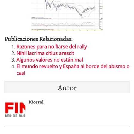
Publicaciones Relacionadas:
Razones para no fiarse del rally
Nihil lacrima citius arescit
Algunos valores no están mal
El mundo revuelto y España al borde del abismo o
casi
Autor
ICorral