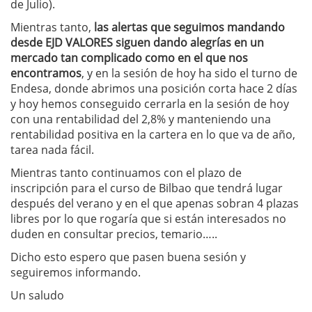
de Julio).
Mientras tanto,
las alertas que seguimos mandando
desde EJD VALORES siguen dando alegrías en un
mercado tan complicado como en el que nos
encontramos
, y en la sesión de hoy ha sido el turno de
Endesa, donde abrimos una posición corta hace 2 días
y hoy hemos conseguido cerrarla en la sesión de hoy
con una rentabilidad del 2,8% y manteniendo una
rentabilidad positiva en la cartera en lo que va de año,
tarea nada fácil.
Mientras tanto continuamos con el plazo de
inscripción para el curso de Bilbao que tendrá lugar
después del verano y en el que apenas sobran 4 plazas
libres por lo que rogaría que si están interesados no
duden en consultar precios, temario…..
Dicho esto espero que pasen buena sesión y
seguiremos informando.
Un saludo