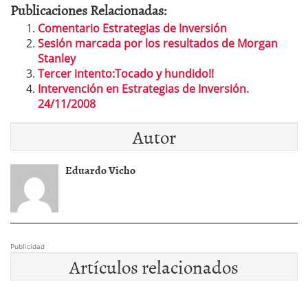
Publicaciones Relacionadas:
Comentario Estrategias de Inversión
Sesión marcada por los resultados de Morgan
Stanley
Tercer intento:Tocado y hundido!!
Intervención en Estrategias de Inversión.
24/11/2008
Autor
Eduardo Vicho
Publicidad
Artículos relacionados