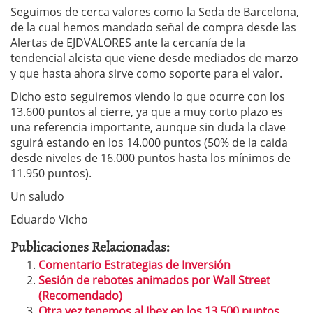
Seguimos de cerca valores como la Seda de Barcelona,
de la cual hemos mandado señal de compra desde las
Alertas de EJDVALORES ante la cercanía de la
tendencial alcista que viene desde mediados de marzo
y que hasta ahora sirve como soporte para el valor.
Dicho esto seguiremos viendo lo que ocurre con los
13.600 puntos al cierre, ya que a muy corto plazo es
una referencia importante, aunque sin duda la clave
sguirá estando en los 14.000 puntos (50% de la caida
desde niveles de 16.000 puntos hasta los mínimos de
11.950 puntos).
Un saludo
Eduardo Vicho
Publicaciones Relacionadas:
Comentario Estrategias de Inversión
Sesión de rebotes animados por Wall Street
(Recomendado)
Otra vez tenemos al Ibex en los 13.500 puntos……