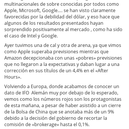
multinacionales de sobre conocidas por todos como
Apple, Microsoft, Google…. se han visto claramente
favorecidas por la debilidad del dólar, y eso hace que
algunos de los resultados presentados hayan
sorprendido positivamente al mercado , como ha sido
el caso de Intel y Google.
Ayer tuvimos una de cal y otra de arena, ya que vimos
como Apple superaba previsiones mientras que
Amazon decepcionaba con unas «pobres» previsiones
que no llegaron a la expectativas y daban lugar a una
corrección en sus títulos de un 4,4% en el «After
Hours».
Volviendo a Europa, donde acabamos de conocer un
dato de IFO Alemán muy por debajo de lo esperado,
vemos como los números rojos son los protagonistas
de esta mañana, a pesar de haber asistido a un cierre
de la Bolsa de China que se anotaba más de un 9%
debido a la decisión del gobierno de recortar la
comisión de «brokerage» hasta el 0,1%.