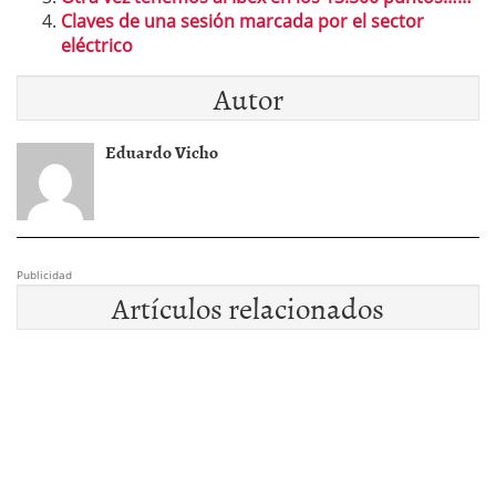
Claves de una sesión marcada por el sector
eléctrico
Autor
Eduardo Vicho
Publicidad
Artículos relacionados