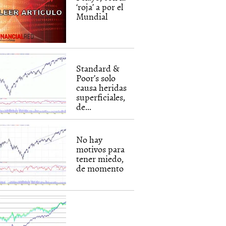
‘roja’ a por el
Mundial
Standard &
Poor’s solo
causa heridas
superficiales,
de...
No hay
motivos para
tener miedo,
de momento