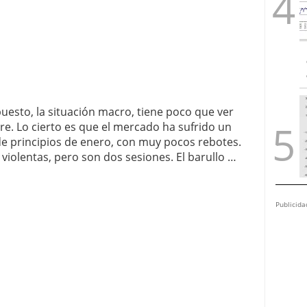
puesto, la situación macro, tiene poco que ver
re. Lo cierto es que el mercado ha sufrido un
e principios de enero, con muy pocos rebotes.
violentas, pero son dos sesiones. El barullo …
Publicida