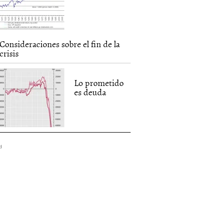
Consideraciones sobre el fin de la
crisis
Lo prometido
es deuda
d