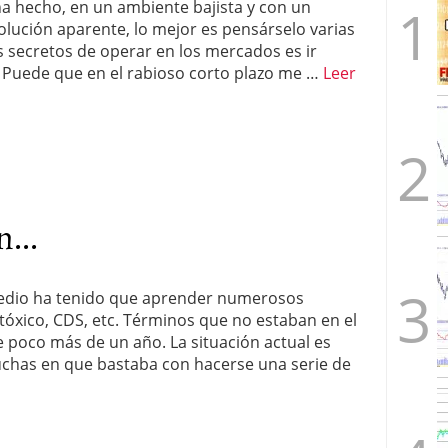
 hecho, en un ambiente bajista y con un
lución aparente, lo mejor es pensárselo varias
 secretos de operar en los mercados es ir
. Puede que en el rabioso corto plazo me …
Leer
...
medio ha tenido que aprender numerosos
tóxico, CDS, etc. Términos que no estaban en el
e poco más de un año. La situación actual es
has en que bastaba con hacerse una serie de