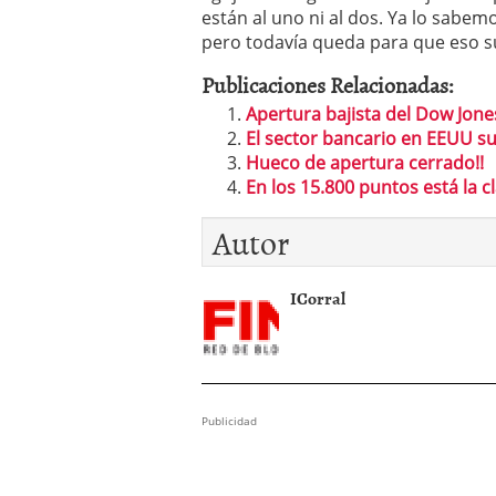
están al uno ni al dos. Ya lo sabemo
pero todavía queda para que eso s
Publicaciones Relacionadas:
Apertura bajista del Dow Jone
El sector bancario en EEUU su
Hueco de apertura cerrado!!
En los 15.800 puntos está la cl
Autor
ICorral
Publicidad