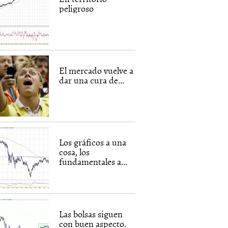
peligroso
El mercado vuelve a
dar una cura de...
Los gráficos a una
cosa, los
fundamentales a...
Las bolsas siguen
con buen aspecto.