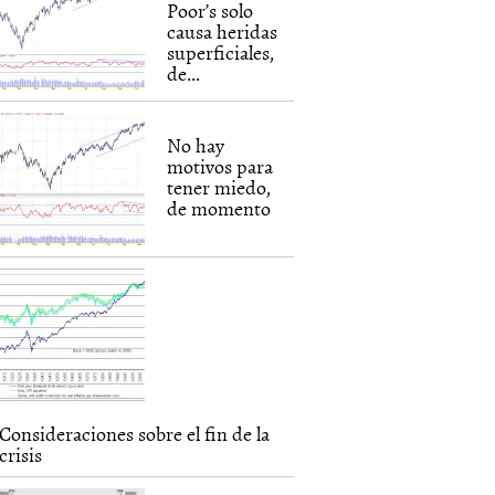
Poor’s solo
causa heridas
superficiales,
de...
No hay
motivos para
tener miedo,
de momento
Consideraciones sobre el fin de la
crisis