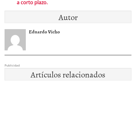
a corto plazo.
Autor
Eduardo Vicho
Publicidad
Artículos relacionados