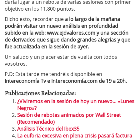
daría lugar a un rebote de varias sesiones con primer
objetivo en los 11.800 puntos.
Dicho esto, recordar que
a lo largo de la mañana
podrán visitar un nuevo análisis en profundidad
subido en la web: www.ejdvalores.com y una sección
de derivados que sigue dando grandes alegrías y que
fue actualizada en la sesión de ayer.
Un saludo y un placer estar de vuelta con todos
vosotros.
P.D: Esta tarde me tendréis disponible en
Intereconomía Tv e Intereconomía.com de 19 a 20h.
Publicaciones Relacionadas:
¿Viviremos en la sesión de hoy un nuevo… «Lunes
Negro»?
Sesión de rebotes animados por Wall Street
(Recomendado)
Análisis Técnico del Ibex35
La euforia excesiva en plena crisis pasará factura