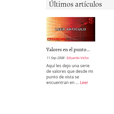
Últimos artículos
Valores en el punto...
11 Sep 2008
Eduardo Vicho
Aquí les dejo una serie
de valores que desde mi
punto de vista se
encuentran en …
Leer