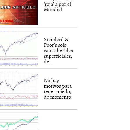
‘roja’ a por el
Mundial
Standard &
Poor’s solo
causa heridas
superficiales,
de...
No hay
motivos para
tener miedo,
de momento