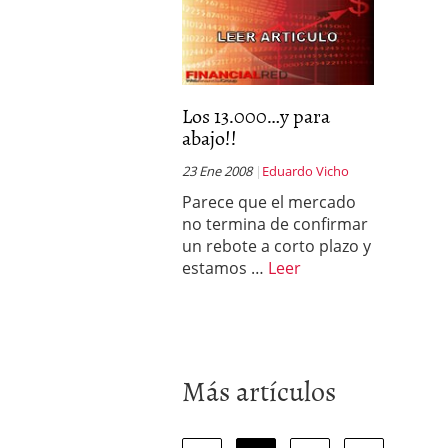
Los 13.000…y para
abajo!!
23 Ene 2008
Eduardo Vicho
Parece que el mercado
no termina de confirmar
un rebote a corto plazo y
estamos …
Leer
Más artículos