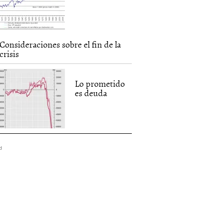
Consideraciones sobre el fin de la
crisis
Lo prometido
es deuda
d