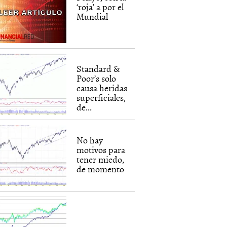
‘roja’ a por el
Mundial
Standard &
Poor’s solo
causa heridas
superficiales,
de...
No hay
motivos para
tener miedo,
de momento