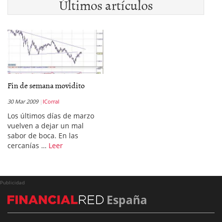
Últimos artículos
Fin de semana movidito
30 Mar 2009
ICorral
Los últimos días de marzo
vuelven a dejar un mal
sabor de boca. En las
cercanías …
Leer
Publicidad
España