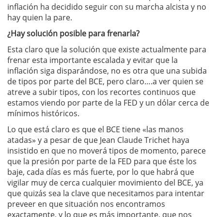
inflación ha decidido seguir con su marcha alcista y no
hay quien la pare.
¿Hay solución posible para frenarla?
Esta claro que la solución que existe actualmente para
frenar esta importante escalada y evitar que la
inflación siga disparándose, no es otra que una subida
de tipos por parte del BCE, pero claro….a ver quien se
atreve a subir tipos, con los recortes continuos que
estamos viendo por parte de la FED y un dólar cerca de
mínimos históricos.
Lo que está claro es que el BCE tiene «las manos
atadas» y a pesar de que Jean Claude Trichet haya
insistido en que no moverá tipos de momento, parece
que la presión por parte de la FED para que éste los
baje, cada días es más fuerte, por lo que habrá que
vigilar muy de cerca cualquier movimiento del BCE, ya
que quizás sea la clave que necesitamos para intentar
preveer en que situación nos encontramos
exactamente, y lo que es más importante, que nos