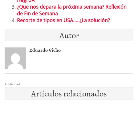
Negro»?
¿Que nos depara la próxima semana? Reflexión
de Fin de Semana
Recorte de tipos en USA…..¿La solución?
Autor
Eduardo Vicho
Publicidad
Artículos relacionados