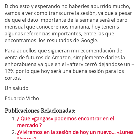
Dicho esto y esperando no haberles aburrido mucho,
vamos a ver como transcurre la sesión, ya que a pesar
de que el dato importante de la semana será el paro
mensual que conoceremos mañana, hoy tenems
algunas referencias importantes, entre las que
encontramos los resultados de Google.
Para aquellos que siguieran mi recomendación de
venta de futuros de Amazon, simplemente darles la
enhorabuena ya que en el «after» cerró dejándose un –
12% por lo que hoy será una buena sesión para los
cortos.
Un saludo
Eduardo Vicho
Publicaciones Relacionadas:
¿ Que «gangas» podemos encontrar en el
mercado ?
¿Viviremos en la sesión de hoy un nuevo… «Lunes