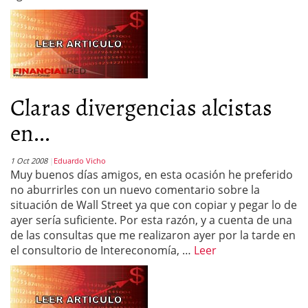
Claras divergencias alcistas
en...
1 Oct 2008
Eduardo Vicho
Muy buenos días amigos, en esta ocasión he preferido
no aburrirles con un nuevo comentario sobre la
situación de Wall Street ya que con copiar y pegar lo de
ayer sería suficiente. Por esta razón, y a cuenta de una
de las consultas que me realizaron ayer por la tarde en
el consultorio de Intereconomía, …
Leer