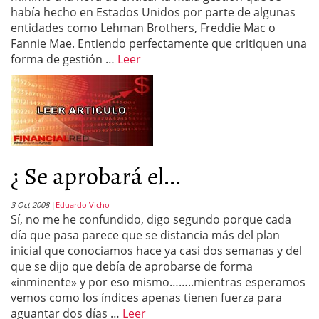
había hecho en Estados Unidos por parte de algunas
entidades como Lehman Brothers, Freddie Mac o
Fannie Mae. Entiendo perfectamente que critiquen una
forma de gestión …
Leer
¿ Se aprobará el...
3 Oct 2008
Eduardo Vicho
Sí, no me he confundido, digo segundo porque cada
día que pasa parece que se distancia más del plan
inicial que conociamos hace ya casi dos semanas y del
que se dijo que debía de aprobarse de forma
«inminente» y por eso mismo……..mientras esperamos
vemos como los índices apenas tienen fuerza para
aguantar dos días …
Leer