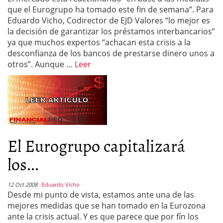
que el Eurogrupo ha tomado este fin de semana”. Para
Eduardo Vicho, Codirector de EJD Valores “lo mejor es
la decisión de garantizar los préstamos interbancarios”
ya que muchos expertos “achacan esta crisis a la
desconfianza de los bancos de prestarse dinero unos a
otros”. Aunque …
Leer
El Eurogrupo capitalizará
los...
12 Oct 2008
Eduardo Vicho
Desde mi punto de vista, estamos ante una de las
mejores medidas que se han tomado en la Eurozona
ante la crisis actual. Y es que parece que por fín los