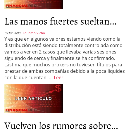
Las manos fuertes sueltan...
8 Oct 2008
Eduardo Vicho
Y es que en algunos valores estamos viendo como la
distribución está siendo totalmente controlada como
vamos a ver en 2 casos que llevaba varias sesiones
siguiendo de cerca y finalmente se ha confirmado.
Lástima que muchos brokers no tuviesen títulos para
prestar de ambas compañías debido a la poca liquidez
con la que cuentan. …
Leer
Vuelven los rumores sobre...