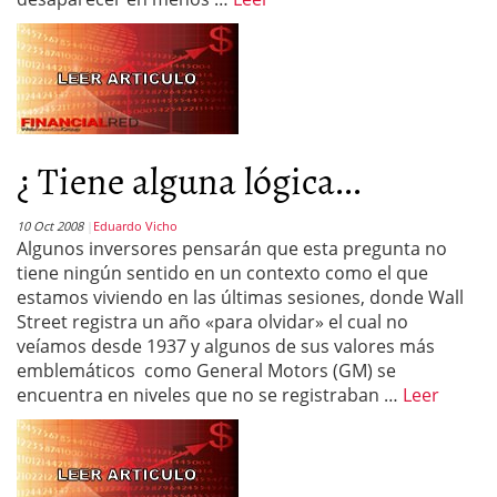
¿ Tiene alguna lógica...
10 Oct 2008
Eduardo Vicho
Algunos inversores pensarán que esta pregunta no
tiene ningún sentido en un contexto como el que
estamos viviendo en las últimas sesiones, donde Wall
Street registra un año «para olvidar» el cual no
veíamos desde 1937 y algunos de sus valores más
emblemáticos como General Motors (GM) se
encuentra en niveles que no se registraban …
Leer