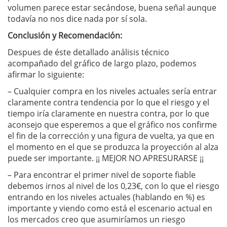
volumen parece estar secándose, buena señal aunque
todavía no nos dice nada por sí sola.
Conclusión y Recomendación:
Despues de éste detallado análisis técnico
acompañado del gráfico de largo plazo, podemos
afirmar lo siguiente:
– Cualquier compra en los niveles actuales sería entrar
claramente contra tendencia por lo que el riesgo y el
tiempo iría claramente en nuestra contra, por lo que
aconsejo que esperemos a que el gráfico nos confirme
el fin de la corrección y una figura de vuelta, ya que en
el momento en el que se produzca la proyección al alza
puede ser importante. ¡¡ MEJOR NO APRESURARSE ¡¡
– Para encontrar el primer nivel de soporte fiable
debemos irnos al nivel de los 0,23€, con lo que el riesgo
entrando en los niveles actuales (hablando en %) es
importante y viendo como está el escenario actual en
los mercados creo que asumiríamos un riesgo