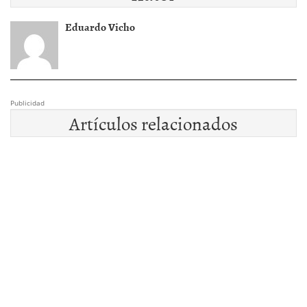
Eduardo Vicho
Publicidad
Artículos relacionados