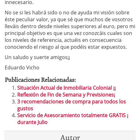
innecesario.
No se si les habrá sido o no de ayuda mi visión sobre
éste peculiar valor, ya que sé que muchos de vosotros
lleváis dentro desde niveles superiores al euro, pero mi
principal objetivo es que una vez conozcáis cuales son
los niveles de referencia, actuéis en consecuencia
conociendo el riesgo al que podéis estar expuestos.
Un saludo y suerte amigos¡¡
Eduardo Vicho
Publicaciones Relacionadas:
Situación Actual de Inmobiliaria Colonial ¡¡
Reflexión de Fin de Semana y Previsiones¡
3 recomendaciones de compra para todos los
gustos
Servicio de Asesoramiento totalmente GRATIS ¡
durante Julio
Autor