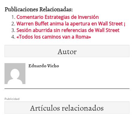
Publicaciones Relacionadas:
Comentario Estrategias de Inversión
Warren Buffet anima la apertura en Wall Street ¡
Sesión aburrida sin referencias de Wall Street
«Todos los caminos van a Roma»
Autor
Eduardo Vicho
Publicidad
Artículos relacionados