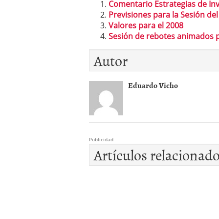
Comentario Estrategias de In
Previsiones para la Sesión de
Valores para el 2008
Sesión de rebotes animados 
Autor
Eduardo Vicho
Publicidad
Artículos relacionad