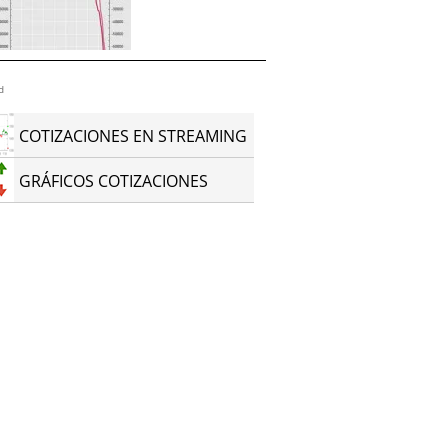
d
COTIZACIONES EN STREAMING
GRÁFICOS COTIZACIONES