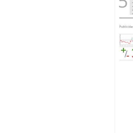
Publicida