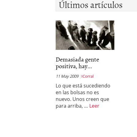
Últimos artículos
Demasiada gente
positiva, hay...
11 May 2009
ICorral
Lo que está sucediendo
en las bolsas no es
nuevo. Unos creen que
para arriba, …
Leer