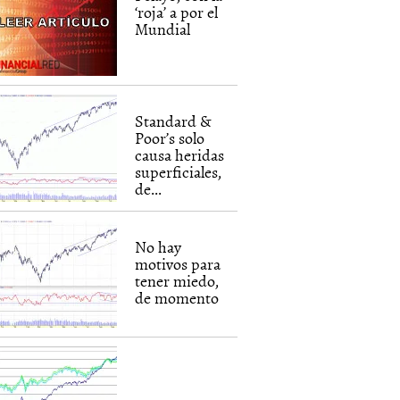
‘roja’ a por el
Mundial
Standard &
Poor’s solo
causa heridas
superficiales,
de...
No hay
motivos para
tener miedo,
de momento