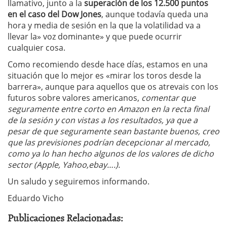
llamativo, junto a la
superación de los 12.500 puntos
en el caso del Dow Jones
, aunque todavía queda una
hora y media de sesión en la que la volatilidad va a
llevar la» voz dominante» y que puede ocurrir
cualquier cosa.
Como recomiendo desde hace días, estamos en una
situación que lo mejor es «mirar los toros desde la
barrera», aunque para aquellos que os atrevais con los
futuros sobre valores americanos,
comentar que
seguramente entre corto en Amazon en la recta final
de la sesión y con vistas a los resultados, ya que a
pesar de que seguramente sean bastante buenos, creo
que las previsiones podrían decepcionar al mercado,
como ya lo han hecho algunos de los valores de dicho
sector (Apple, Yahoo,ebay….).
Un saludo y seguiremos informando.
Eduardo Vicho
Publicaciones Relacionadas: