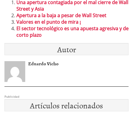
Una apertura contagiada por el mal cierre de Wall
Street y Asia
Apertura a la baja a pesar de Wall Street
Valores en el punto de mira ¡
El sector tecnológico es una apuesta agresiva y de
corto plazo
Autor
Eduardo Vicho
Publicidad
Artículos relacionados