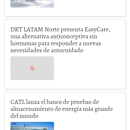
DKT LATAM Norte presenta EasyCare,
una alternativa anticonceptiva sin
hormonas para responder a nuevas
necesidades de autocuidado
CATL lanza el banco de pruebas de
almacenamiento de energía más grande
del mundo