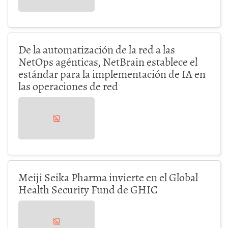
De la automatización de la red a las
NetOps agénticas, NetBrain establece el
estándar para la implementación de IA en
las operaciones de red
Meiji Seika Pharma invierte en el Global
Health Security Fund de GHIC