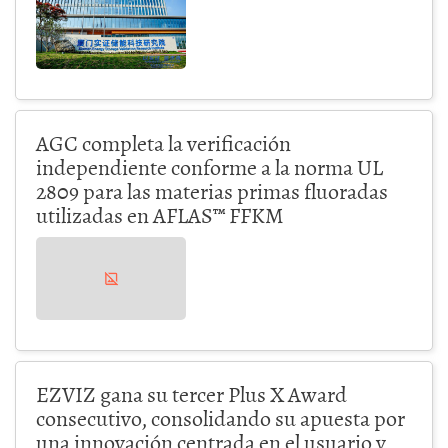
AGC completa la verificación
independiente conforme a la norma UL
2809 para las materias primas fluoradas
utilizadas en AFLAS™ FFKM
EZVIZ gana su tercer Plus X Award
consecutivo, consolidando su apuesta por
una innovación centrada en el usuario y