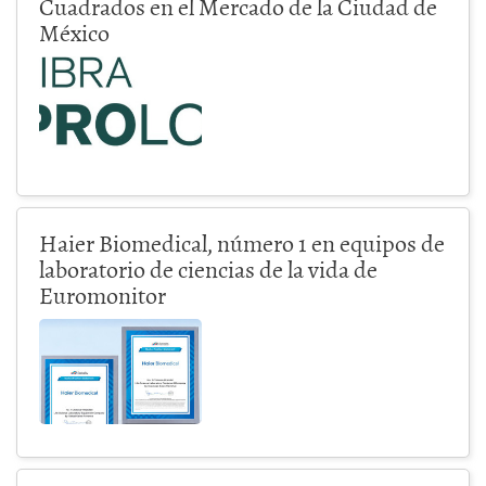
Cuadrados en el Mercado de la Ciudad de
México
Haier Biomedical, número 1 en equipos de
laboratorio de ciencias de la vida de
Euromonitor