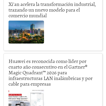
Xi'an acelera la transformación industrial,
trazando un nuevo modelo para el
comercio mundial
Huawei es reconocida como líder por
cuarto año consecutivo en el Gartner®
Magic Quadrant™ 2026 para
infraestructuras LAN inalámbricas y por
cable para empresas