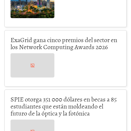
ExaGrid gana cinco premios del sector en
los Network Computing Awards 2026
SPIE otorga 351 000 dólares en becas a 85
estudiantes que están moldeando el
futuro de la óptica y la fotónica