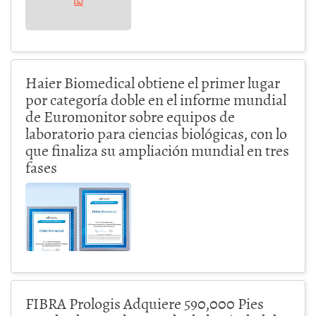
Haier Biomedical obtiene el primer lugar
por categoría doble en el informe mundial
de Euromonitor sobre equipos de
laboratorio para ciencias biológicas, con lo
que finaliza su ampliación mundial en tres
fases
FIBRA Prologis Adquiere 590,000 Pies