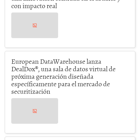
con impacto real
European DataWarehouse lanza
DealDox®, una sala de datos virtual de
próxima generación diseñada
específicamente para el mercado de
securitización