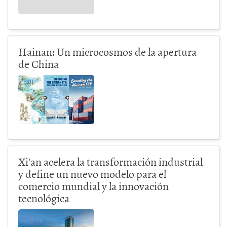
Hainan: Un microcosmos de la apertura
de China
Xi'an acelera la transformación industrial
y define un nuevo modelo para el
comercio mundial y la innovación
tecnológica