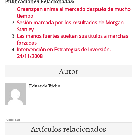
Publicaciones Relacionadas:
Greenspan anima al mercado después de mucho
tiempo
Sesión marcada por los resultados de Morgan
Stanley
Las manos fuertes sueltan sus títulos a marchas
forzadas
Intervención en Estrategias de Inversión.
24/11/2008
Autor
Eduardo Vicho
Publicidad
Artículos relacionados