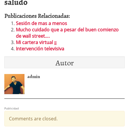
saludo
Publicaciones Relacionadas:
Sesión de mas a menos
Mucho cuidado que a pesar del buen comienzo
de wall street….
Mi cartera virtual ¡¡
Intervención televisiva
Autor
admin
Publicidad
Comments are closed.