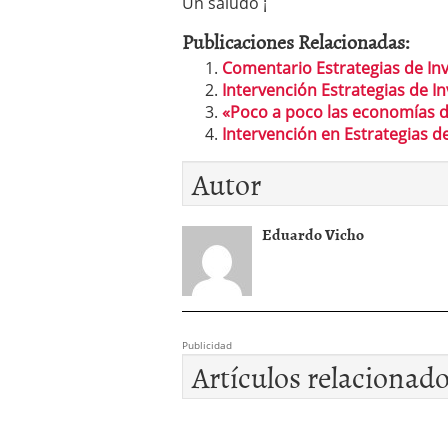
Un saludo ¡
Publicaciones Relacionadas:
Comentario Estrategias de In
Intervención Estrategias de I
«Poco a poco las economías d
Intervención en Estrategias d
Autor
Eduardo Vicho
Publicidad
Artículos relacionad