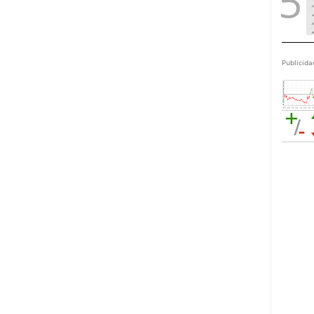
Publicida