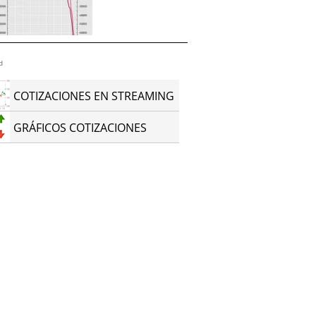
d
COTIZACIONES EN STREAMING
GRÁFICOS COTIZACIONES