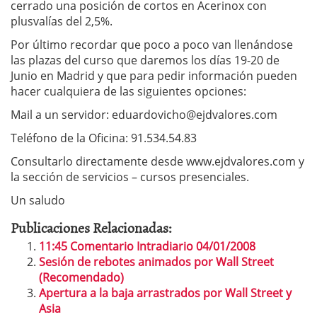
cerrado una posición de cortos en Acerinox con
plusvalías del 2,5%.
Por último recordar que poco a poco van llenándose
las plazas del curso que daremos los días 19-20 de
Junio en Madrid y que para pedir información pueden
hacer cualquiera de las siguientes opciones:
Mail a un servidor:
eduardovicho@ejdvalores.com
Teléfono de la Oficina: 91.534.54.83
Consultarlo directamente desde www.ejdvalores.com y
la sección de servicios – cursos presenciales.
Un saludo
Publicaciones Relacionadas:
11:45 Comentario Intradiario 04/01/2008
Sesión de rebotes animados por Wall Street
(Recomendado)
Apertura a la baja arrastrados por Wall Street y
Asia