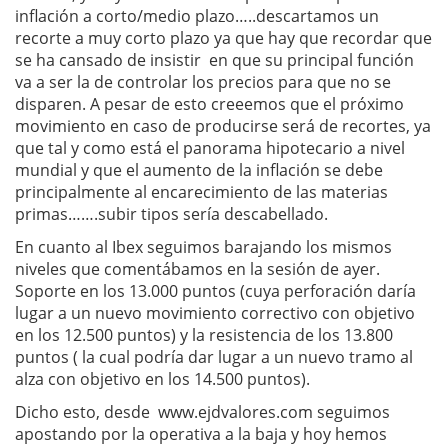
inflación a corto/medio plazo…..descartamos un
recorte a muy corto plazo ya que hay que recordar que
se ha cansado de insistir en que su principal función
va a ser la de controlar los precios para que no se
disparen. A pesar de esto creeemos que el próximo
movimiento en caso de producirse será de recortes, ya
que tal y como está el panorama hipotecario a nivel
mundial y que el aumento de la inflación se debe
principalmente al encarecimiento de las materias
primas…….subir tipos sería descabellado.
En cuanto al Ibex seguimos barajando los mismos
niveles que comentábamos en la sesión de ayer.
Soporte en los 13.000 puntos (cuya perforación daría
lugar a un nuevo movimiento correctivo con objetivo
en los 12.500 puntos) y la resistencia de los 13.800
puntos ( la cual podría dar lugar a un nuevo tramo al
alza con objetivo en los 14.500 puntos).
Dicho esto, desde www.ejdvalores.com seguimos
apostando por la operativa a la baja y hoy hemos