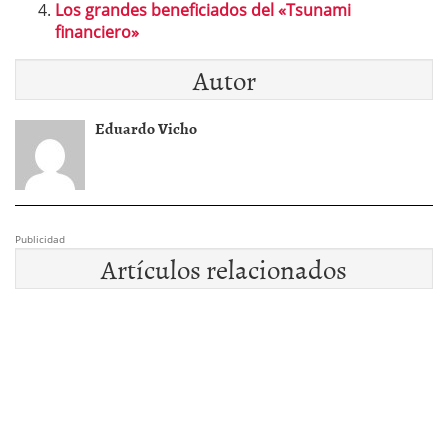
Los grandes beneficiados del «Tsunami
financiero»
Autor
Eduardo Vicho
Publicidad
Artículos relacionados