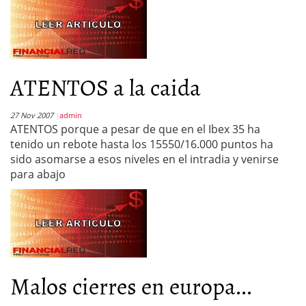
ATENTOS a la caida
27 Nov 2007
admin
ATENTOS porque a pesar de que en el Ibex 35 ha
tenido un rebote hasta los 15550/16.000 puntos ha
sido asomarse a esos niveles en el intradia y venirse
para abajo
Malos cierres en europa...