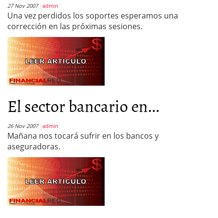
27 Nov 2007
admin
Una vez perdidos los soportes esperamos una
corrección en las próximas sesiones.
El sector bancario en...
26 Nov 2007
admin
Mañana nos tocará sufrir en los bancos y
aseguradoras.