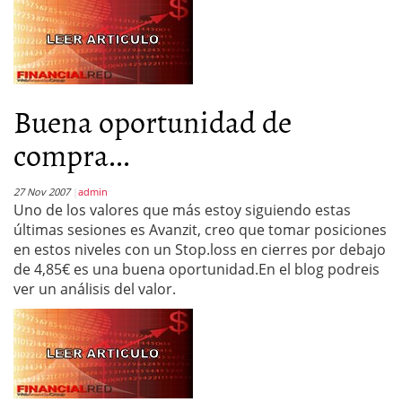
Buena oportunidad de
compra...
27 Nov 2007
admin
Uno de los valores que más estoy siguiendo estas
últimas sesiones es Avanzit, creo que tomar posiciones
en estos niveles con un Stop.loss en cierres por debajo
de 4,85€ es una buena oportunidad.En el blog podreis
ver un análisis del valor.