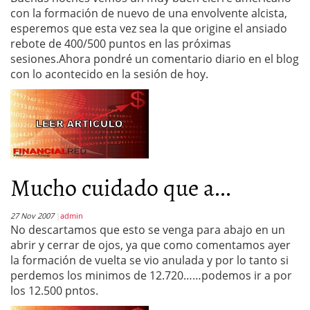
con la formación de nuevo de una envolvente alcista,
esperemos que esta vez sea la que origine el ansiado
rebote de 400/500 puntos en las próximas
sesiones.Ahora pondré un comentario diario en el blog
con lo acontecido en la sesión de hoy.
Mucho cuidado que a...
27 Nov 2007
admin
No descartamos que esto se venga para abajo en un
abrir y cerrar de ojos, ya que como comentamos ayer
la formación de vuelta se vio anulada y por lo tanto si
perdemos los minimos de 12.720……podemos ir a por
los 12.500 pntos.