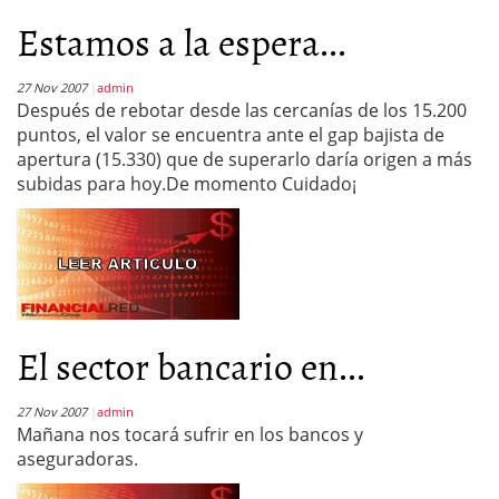
Estamos a la espera...
27 Nov 2007
admin
Después de rebotar desde las cercanías de los 15.200
puntos, el valor se encuentra ante el gap bajista de
apertura (15.330) que de superarlo daría origen a más
subidas para hoy.De momento Cuidado¡
El sector bancario en...
27 Nov 2007
admin
Mañana nos tocará sufrir en los bancos y
aseguradoras.