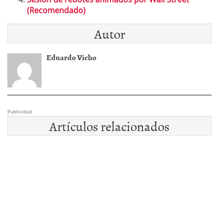
(Recomendado)
Autor
Eduardo Vicho
Publicidad
Artículos relacionados